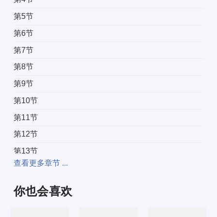
第5节
第6节
第7节
第8节
第9节
第10节
第11节
第12节
第13节
查看更多章节 ...
第14节
第15节
你也会喜欢
第16节