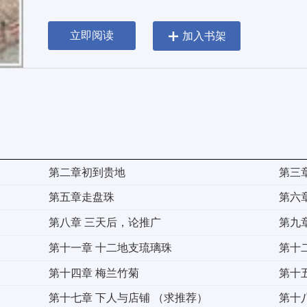
立即阅读
加入书架
第二章初到贵地
第三
第五章走盘珠
第六
第八章 三天后，论推广
第九
第十一章 十二地支琉璃珠
第十
第十四章 梅兰竹菊
第十
第十七章 下人与店铺 （求推荐）
第十