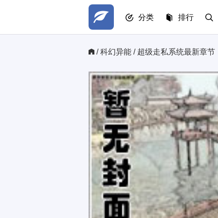
分类
排行
/ 
科幻异能
/ 超级走私系统最新章节