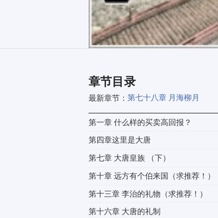
章节目录
第七十八章 月海柳月
最新章节：
第一章 什么样的买卖高回报？
第四章这里是大唐
第七章 大唐皇族 （下）
第十章 远方有个伯来国（求推荐！）
第十三章 李治的礼物（求推荐！）
第十六章 大唐的礼制