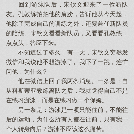
回到游泳队后，宋钦文迎来了一位新队
友。孔教练拍拍他的肩膀，告诉他从今天起，
他除了完成自己的训练之外，还要兼任新队员
的陪练。宋钦文看看新队员，又看看孔教练，
点点头，答应下来。
不知道过了多久，有一天，宋钦文突然发
微信和我说他不想游泳了。我吓了一跳，连忙
问他：为什么？
他在微信上回了我两条消息。一条是：自
从科斯蒂亚教练离队之后，我就觉得自己不是
在练习游泳，而是在练习做一个保姆。
另一条是：游泳是一项只能往前，不能往
后的运动，为什么所有人都在往前，只有我一
个人转身向后？游泳不应该这么痛苦。