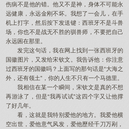
伤病不是他的错。他又不是神，身体不可能永
远健康，永远金刚不坏。我想了一会儿，在手
机上打字，然后按下发送键：西班牙不是斗兽
场，你也不是战无不胜的驯兽师，不要把自己
永远困在那里。
发完这句话，我在网上找到一张西班牙的
国徽图片，又发给宋钦文。我告诉他：你注意
过西班牙的国徽吗？上面写的那句话是“大海之
外，还有领土”，你的人生不只有一个马德里。
我相信在某一个瞬间，宋钦文是真的不想
再游泳了，但是“我再试试”这四个字又让他撑
了好几年。
看，这就是我特别爱他的地方。我爱他横
空出世，爱他意气风发，爱他歷经千刀万剐，