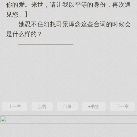
你的爱。来世，请让我以平等的身份，再次遇
见您。】
她忍不住幻想司景泽念这些台词的时候会
是什么样的？
—————————
上一章
点赞
目录
+书签
下一章