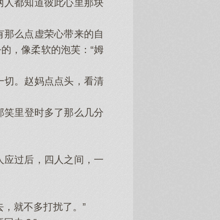
人都知道彼此心里那块
那么点虚荣心带来的自
的，像柔软的泡芙：“姆
切。赵妈点点头，看清
那笑里登时多了那么几分
应过后，四人之间，一
，就不多打扰了。”