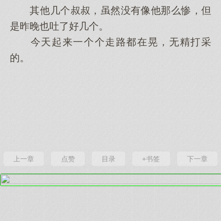
其他‌几‌个叔叔，虽然没有像他‌那么惨，但
是昨晚也吐了好几‌个。
今天起来一个个走路都在晃，无精打采
的。
上一章
点赞
目录
+书签
下一章