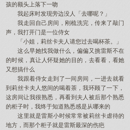
孩的额头上落下一吻
我起床时发现旁边没人「去哪呢？」
我走回自己房间，刚梳洗完，传来了敲门
声，我打开门是一位侍女
「小姐，莉丝卡夫人请您过去喝杯茶。」
这么早她找我做什么，偏偏又挑雷斯不在
的时候，真让人怀疑她的目的，去看看，看她
又想搞什么
我跟着侍女走到了一间房间，一进去就看
到莉丝卡夫人悠间的喝着茶，我环顾了一下，
这房间让我很熟悉，再看到夫人被后那个熟悉
的柜子时，我终于知道熟悉感是从哪来的
这里就是雷斯小时候常常被莉丝卡虐待的
地方，而那个柜子就是雷斯最深的伤疤