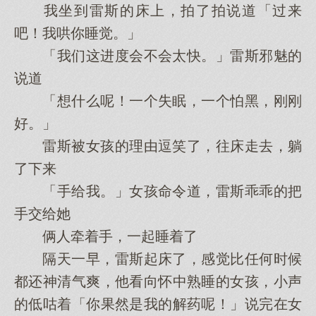
我坐到雷斯的床上，拍了拍说道「过来
吧！我哄你睡觉。」
「我们这进度会不会太快。」雷斯邪魅的
说道
「想什么呢！一个失眠，一个怕黑，刚刚
好。」
雷斯被女孩的理由逗笑了，往床走去，躺
了下来
「手给我。」女孩命令道，雷斯乖乖的把
手交给她
俩人牵着手，一起睡着了
隔天一早，雷斯起床了，感觉比任何时候
都还神清气爽，他看向怀中熟睡的女孩，小声
的低咕着「你果然是我的解药呢！」说完在女