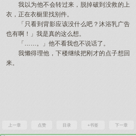
我以为他不会转过来，脱掉破到没救的上
衣，正在衣橱里找别件。
「只看到背影应该没什么吧？沐浴乳广告
也有啊！」我是真的这么想。
「……。」他不看我也不说话了。
我懒得理他，下楼继续把刚才的点子想回
来。
上一章
点赞
目录
+书签
下一章